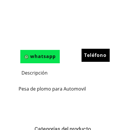
Teléfono
whatsapp
Descripción
Pesa de plomo para Automovil
Categorías del producto