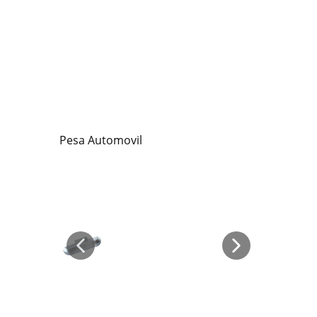
Pesa Automovil