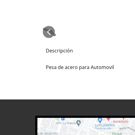
Descripción
Pesa de acero para Automovil