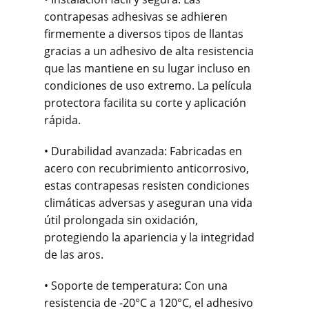
contrapesas adhesivas se adhieren
firmemente a diversos tipos de llantas
gracias a un adhesivo de alta resistencia
que las mantiene en su lugar incluso en
condiciones de uso extremo. La película
protectora facilita su corte y aplicación
rápida.
• Durabilidad avanzada: Fabricadas en
acero con recubrimiento anticorrosivo,
estas contrapesas resisten condiciones
climáticas adversas y aseguran una vida
útil prolongada sin oxidación,
protegiendo la apariencia y la integridad
de las aros.
• Soporte de temperatura: Con una
resistencia de -20°C a 120°C, el adhesivo