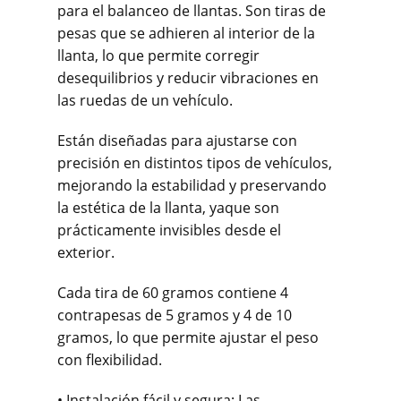
para el balanceo de llantas. Son tiras de
pesas que se adhieren al interior de la
llanta, lo que permite corregir
desequilibrios y reducir vibraciones en
las ruedas de un vehículo.
Están diseñadas para ajustarse con
precisión en distintos tipos de vehículos,
mejorando la estabilidad y preservando
la estética de la llanta, yaque son
prácticamente invisibles desde el
exterior.
Cada tira de 60 gramos contiene 4
contrapesas de 5 gramos y 4 de 10
gramos, lo que permite ajustar el peso
con flexibilidad.
• Instalación fácil y segura: Las