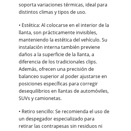
soporta variaciones térmicas, ideal para
distintos climas y tipos de uso.
• Estética: Al colocarse en el interior de la
llanta, son prácticamente invisibles,
manteniendo la estética del vehículo. Su
instalación interna también previene
daños a la superficie de la llanta, a
diferencia de los tradicionales clips.
Además, ofrecen una precisión de
balanceo superior al poder ajustarse en
posiciones específicas para corregir
desequilibrios en llantas de automóviles,
SUVs y camionetas.
• Retiro sencillo: Se recomienda el uso de
un despegador especializado para
retirar las contrapesas sin residuos ni