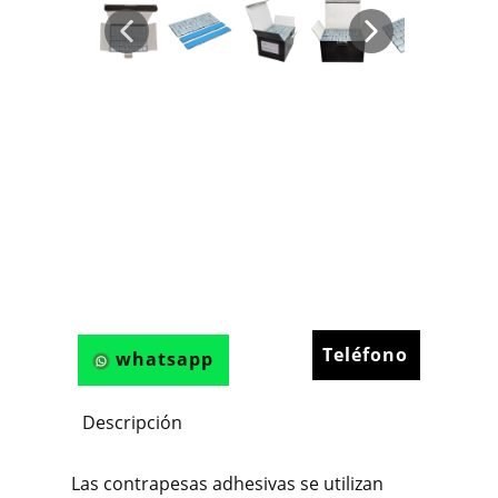
Teléfono
whatsapp
Descripción
Las contrapesas adhesivas se utilizan