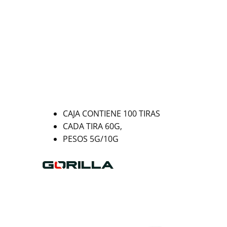
CAJA CONTIENE 100 TIRAS
CADA TIRA 60G,
PESOS 5G/10G