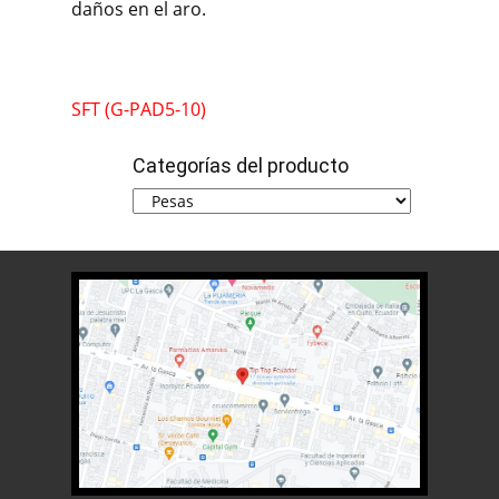
daños en el aro.
SFT (G-PAD5-10)
Categorías del producto