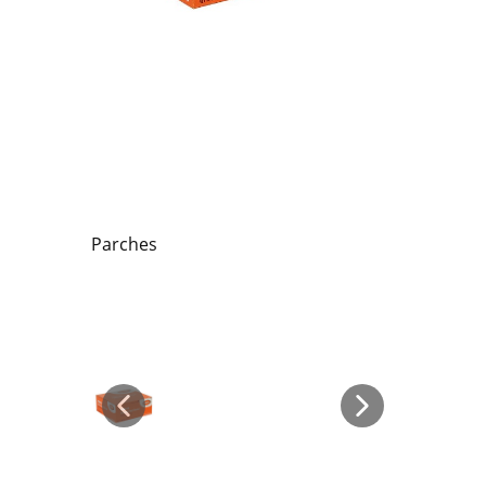
Parches