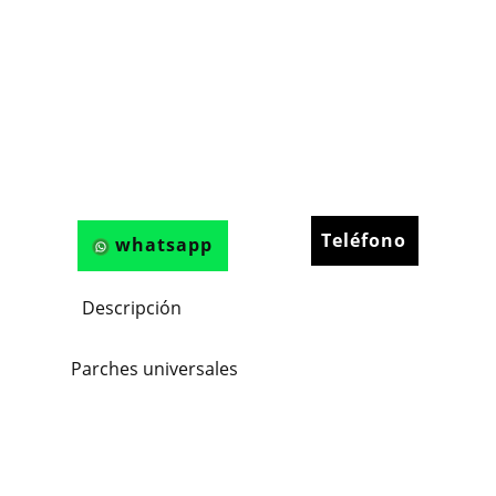
Teléfono
whatsapp
Descripción
Parches universales