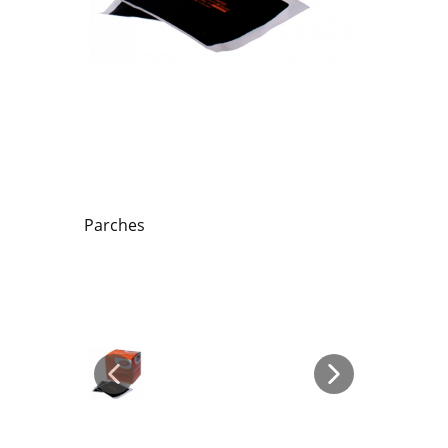
Parches