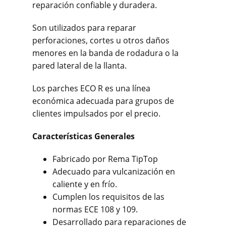
reparación confiable y duradera.
Son utilizados para reparar
perforaciones, cortes u otros daños
menores en la banda de rodadura o la
pared lateral de la llanta.
Los parches ECO R es una línea
económica adecuada para grupos de
clientes impulsados por el precio.
Características Generales
Fabricado por Rema TipTop
Adecuado para vulcanización en
caliente y en frío.
Cumplen los requisitos de las
normas ECE 108 y 109.
Desarrollado para reparaciones de