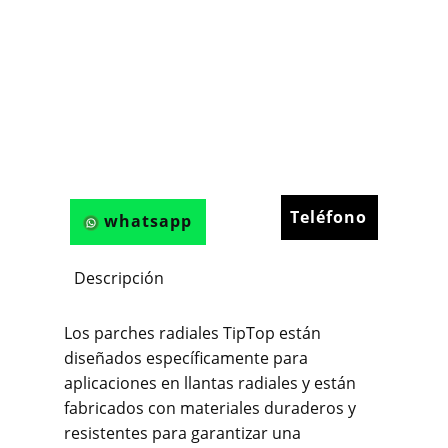
Teléfono
whatsapp
Descripción
Los parches radiales TipTop están
diseñados específicamente para
aplicaciones en llantas radiales y están
fabricados con materiales duraderos y
resistentes para garantizar una