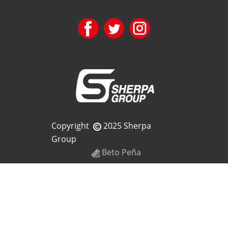
Copyright
2025 Sherpa
Group
Beto Peña