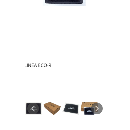
LINEA ECO-R