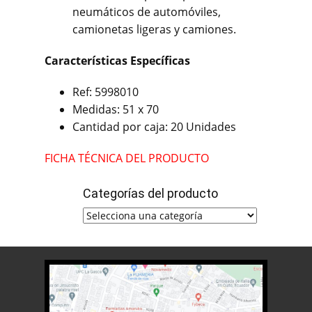
neumáticos de automóviles,
camionetas ligeras y camiones.
Características Específicas
Ref: 5998010
Medidas: 51 x 70
Cantidad por caja: 20 Unidades
FICHA TÉCNICA DEL PRODUCTO
Categorías del producto