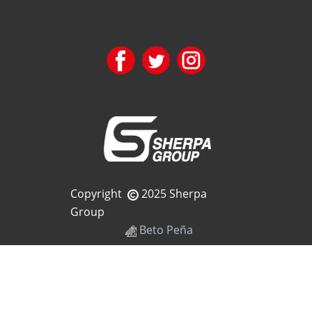
Copyright
2025 Sherpa
Group
Beto Peña