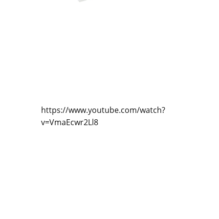
https://www.youtube.com/watch?
v=VmaEcwr2Ll8