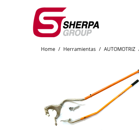
Home
/
Herramientas
/
AUTOMOTRIZ