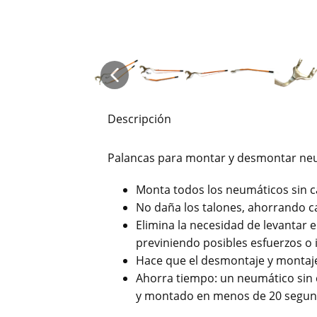
Descripción
Palancas para montar y desmontar ne
Monta todos los neumáticos sin c
No daña los talones, ahorrando c
Elimina la necesidad de levantar el
previniendo posibles esfuerzos o 
Hace que el desmontaje y montaj
Ahorra tiempo: un neumático sin
y montado en menos de 20 segun