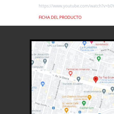
https://www.youtube.com/watch?v=b0
FICHA DEL PRODUCTO