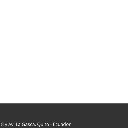
8 y Av. La Gasca. Quito - Ecuador