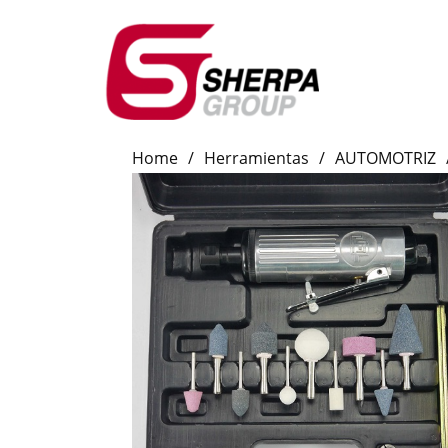
Home
/
Herramientas
/
AUTOMOTRIZ