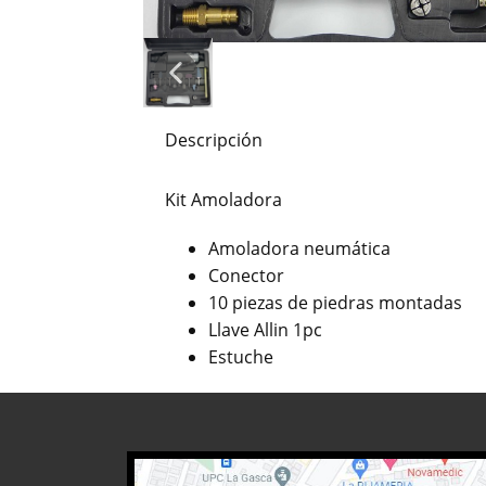
Descripción
Kit Amoladora
Amoladora neumática
Conector
10 piezas de piedras montadas
Llave Allin 1pc
Estuche