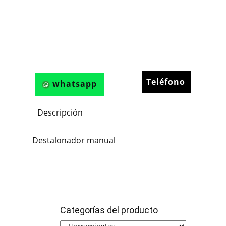
Teléfono
whatsapp
Descripción
Destalonador manual
Categorías del producto