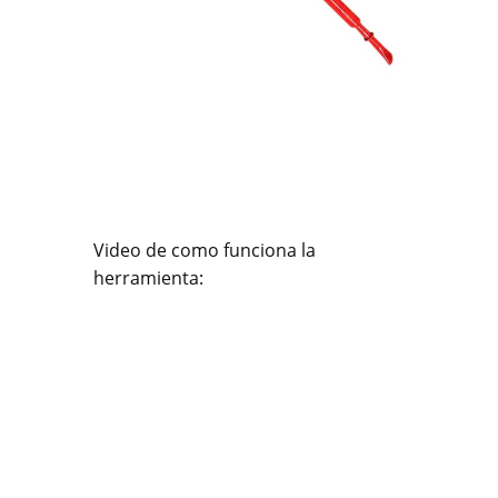
Video de como funciona la
herramienta: