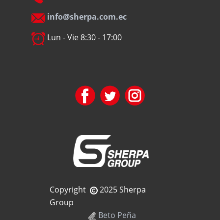
info@sherpa.com.ec
Lun - Vie 8:30 - 17:00
Copyright
2025 Sherpa
Group
Beto Peña