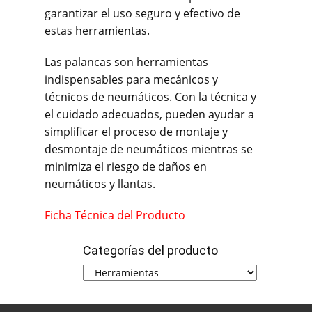
garantizar el uso seguro y efectivo de
estas herramientas.
Las palancas son herramientas
indispensables para mecánicos y
técnicos de neumáticos. Con la técnica y
el cuidado adecuados, pueden ayudar a
simplificar el proceso de montaje y
desmontaje de neumáticos mientras se
minimiza el riesgo de daños en
neumáticos y llantas.
Ficha Técnica del Producto
Categorías del producto