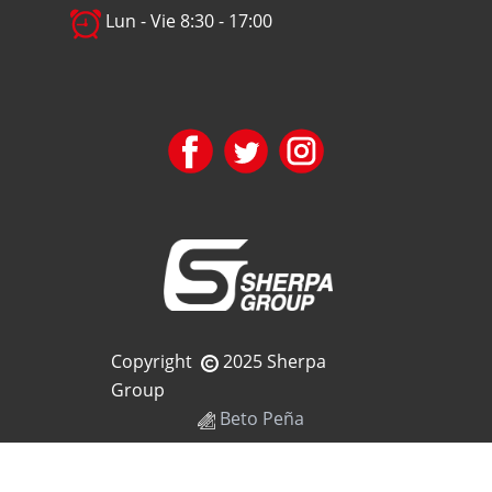
Lun - Vie 8:30 - 17:00
Copyright
2025 Sherpa
Group
Beto Peña