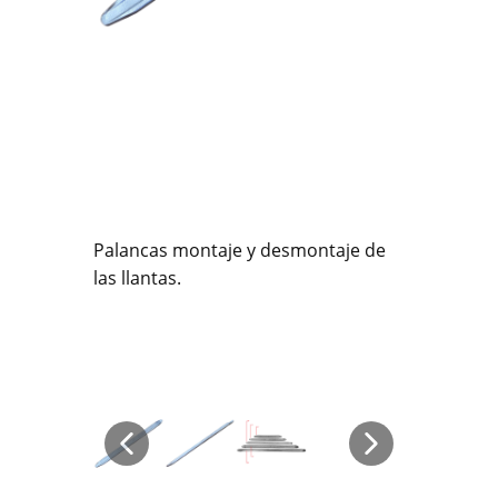
Palancas montaje y desmontaje de
las llantas.