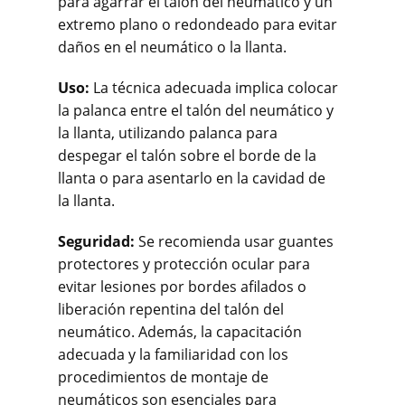
para agarrar el talón del neumático y un
extremo plano o redondeado para evitar
daños en el neumático o la llanta.
Uso:
La técnica adecuada implica colocar
la palanca entre el talón del neumático y
la llanta, utilizando palanca para
despegar el talón sobre el borde de la
llanta o para asentarlo en la cavidad de
la llanta.
Seguridad:
Se recomienda usar guantes
protectores y protección ocular para
evitar lesiones por bordes afilados o
liberación repentina del talón del
neumático. Además, la capacitación
adecuada y la familiaridad con los
procedimientos de montaje de
neumáticos son esenciales para