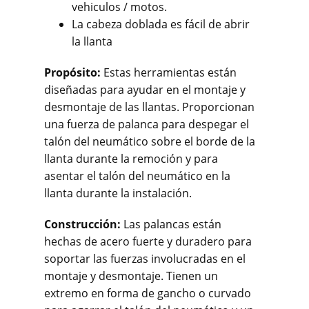
vehiculos / motos.
La cabeza doblada es fácil de abrir
la llanta
Propósito:
Estas herramientas están
diseñadas para ayudar en el montaje y
desmontaje de las llantas. Proporcionan
una fuerza de palanca para despegar el
talón del neumático sobre el borde de la
llanta durante la remoción y para
asentar el talón del neumático en la
llanta durante la instalación.
Construcción:
Las palancas están
hechas de acero fuerte y duradero para
soportar las fuerzas involucradas en el
montaje y desmontaje. Tienen un
extremo en forma de gancho o curvado