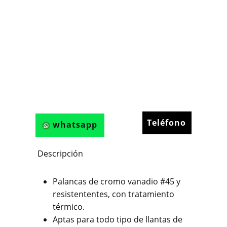
Teléfono
whatsapp
Descripción
Palancas de cromo vanadio #45 y
resistententes, con tratamiento
térmico.
Aptas para todo tipo de llantas de