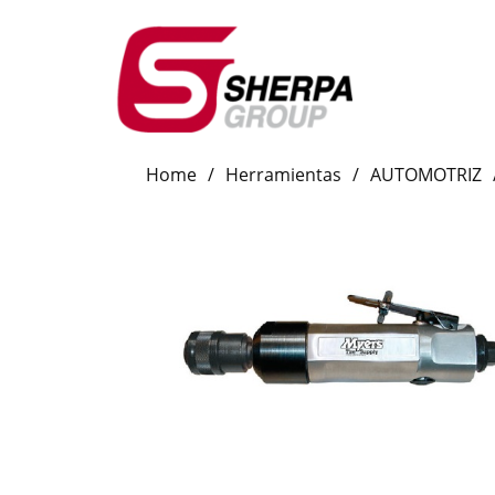
Home
/
Herramientas
/
AUTOMOTRIZ