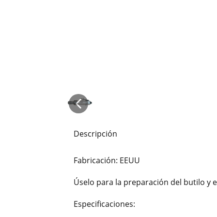
Descripción
Fabricación: EEUU
Úselo para la preparación del butilo y e
Especificaciones: