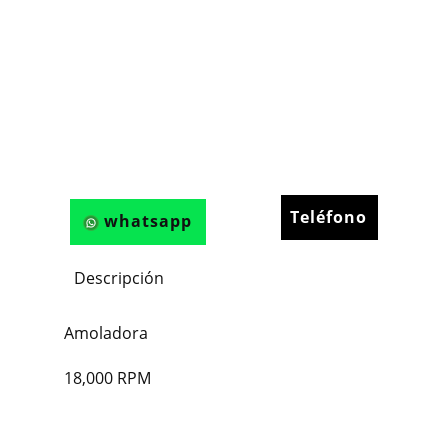
Teléfono
whatsapp
Descripción
Amoladora
18,000 RPM