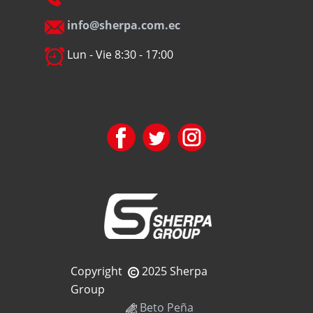
info@sherpa.com.ec
Lun - Vie 8:30 - 17:00
Copyright
2025 Sherpa
Group
Beto Peña