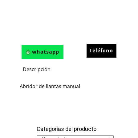
Teléfono
whatsapp
Descripción
Abridor de llantas manual
Categorías del producto