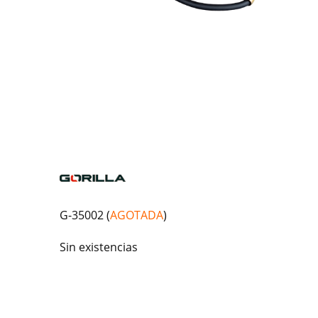
G-35002 (
AGOTADA
)
Sin existencias