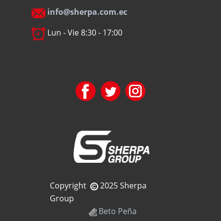
info@sherpa.com.ec
Lun - Vie 8:30 - 17:00
Copyright
2025 Sherpa
Group
Beto Peña