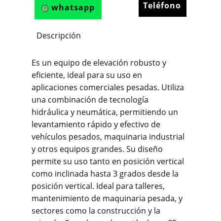
Teléfono
whatsapp
Descripción
Es un equipo de elevación robusto y
eficiente, ideal para su uso en
aplicaciones comerciales pesadas. Utiliza
una combinación de tecnología
hidráulica y neumática, permitiendo un
levantamiento rápido y efectivo de
vehículos pesados, maquinaria industrial
y otros equipos grandes. Su diseño
permite su uso tanto en posición vertical
como inclinada hasta 3 grados desde la
posición vertical. Ideal para talleres,
mantenimiento de maquinaria pesada, y
sectores como la construcción y la