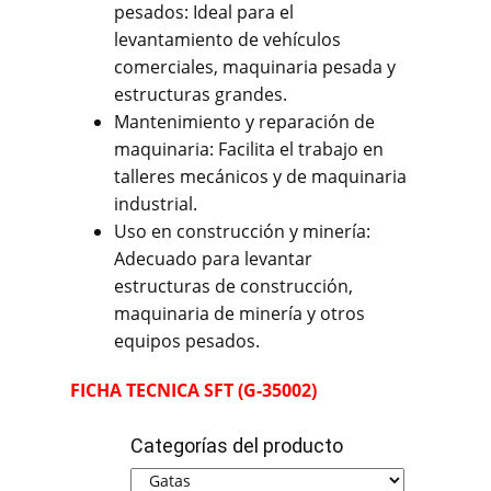
pesados: Ideal para el
levantamiento de vehículos
comerciales, maquinaria pesada y
estructuras grandes.
Mantenimiento y reparación de
maquinaria: Facilita el trabajo en
talleres mecánicos y de maquinaria
industrial.
Uso en construcción y minería:
Adecuado para levantar
estructuras de construcción,
maquinaria de minería y otros
equipos pesados.
FICHA TEC
NICA
SFT (G-35002)
Categorías del producto