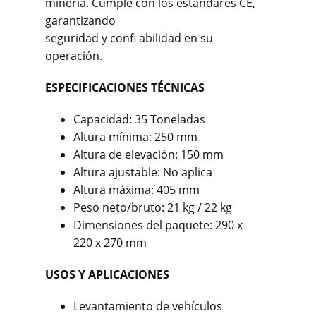
minería. Cumple con los estándares CE,
garantizando
seguridad y confi abilidad en su
operación.
ESPECIFICACIONES TÉCNICAS
Capacidad: 35 Toneladas
Altura mínima: 250 mm
Altura de elevación: 150 mm
Altura ajustable: No aplica
Altura máxima: 405 mm
Peso neto/bruto: 21 kg / 22 kg
Dimensiones del paquete: 290 x
220 x 270 mm
USOS Y APLICACIONES
Levantamiento de vehículos