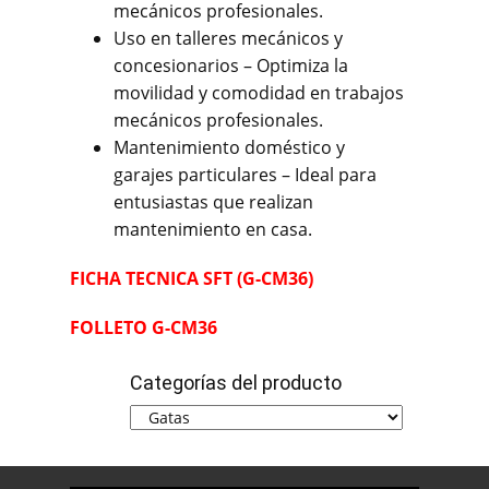
mecánicos profesionales.
Uso en talleres mecánicos y
concesionarios – Optimiza la
movilidad y comodidad en trabajos
mecánicos profesionales.
Mantenimiento doméstico y
garajes particulares – Ideal para
entusiastas que realizan
mantenimiento en casa.
FICHA TE
CNICA
SFT (G-CM36)
FOLLETO G-CM36
Categorías del producto