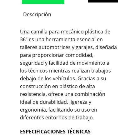
Descripción
Una camilla para mecánico plástica de
36” es una herramienta esencial en
talleres automotrices y garajes, diseñada
para proporcionar comodidad,
seguridad y facilidad de movimiento a
los técnicos mientras realizan trabajos
debajo de los vehículos. Gracias a su
construcción en plástico de alta
resistencia, ofrece una combinación
ideal de durabilidad, ligereza y
ergonomía, facilitando su uso en
diferentes entornos de trabajo.
ESPECIFICACIONES TÉCNICAS