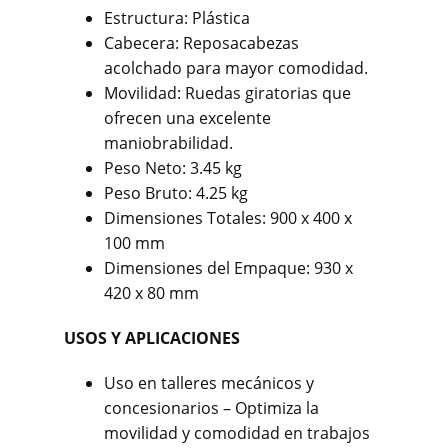
Estructura: Plástica
Cabecera: Reposacabezas
acolchado para mayor comodidad.
Movilidad: Ruedas giratorias que
ofrecen una excelente
maniobrabilidad.
Peso Neto: 3.45 kg
Peso Bruto: 4.25 kg
Dimensiones Totales: 900 x 400 x
100 mm
Dimensiones del Empaque: 930 x
420 x 80 mm
USOS Y APLICACIONES
Uso en talleres mecánicos y
concesionarios – Optimiza la
movilidad y comodidad en trabajos