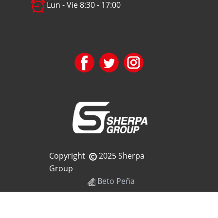
Lun - Vie 8:30 - 17:00
Copyright
2025 Sherpa
Group
Beto Peña