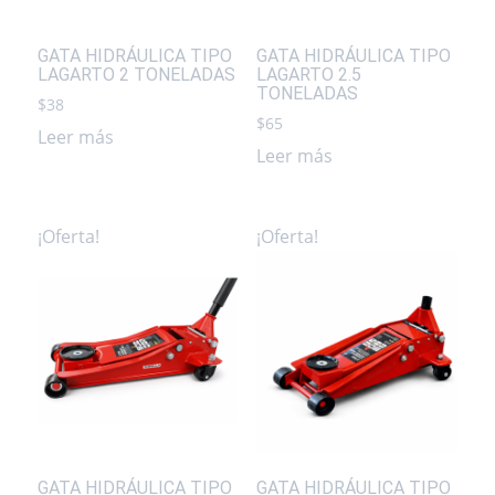
GATA HIDRÁULICA TIPO
GATA HIDRÁULICA TIPO
LAGARTO 2 TONELADAS
LAGARTO 2.5
TONELADAS
$
38
$
65
Leer más
Leer más
¡Oferta!
¡Oferta!
GATA HIDRÁULICA TIPO
GATA HIDRÁULICA TIPO