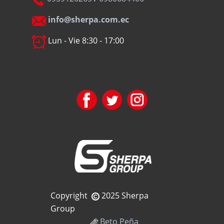
info@sherpa.com.ec
Lun - Vie 8:30 - 17:00
Copyright
2025 Sherpa
Group
Beto Peña