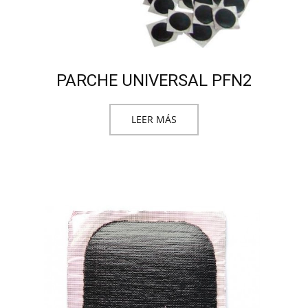
PARCHE UNIVERSAL PFN2
LEER MÁS