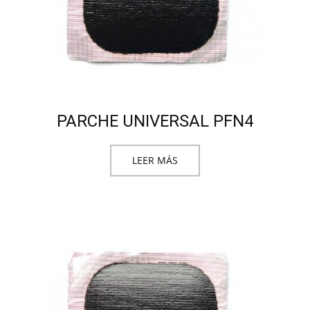
PARCHE UNIVERSAL PFN4
LEER MÁS