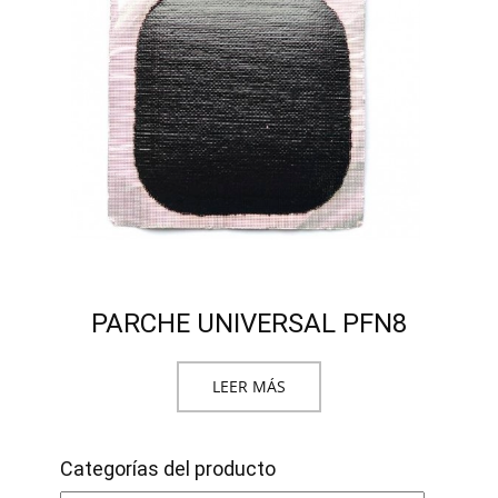
PARCHE UNIVERSAL PFN8
LEER MÁS
Categorías del producto