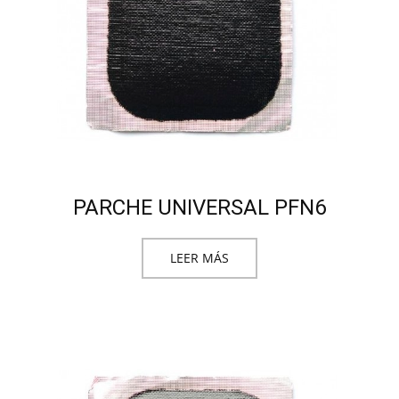
PARCHE UNIVERSAL PFN6
LEER MÁS