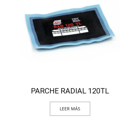
PARCHE RADIAL 120TL
LEER MÁS