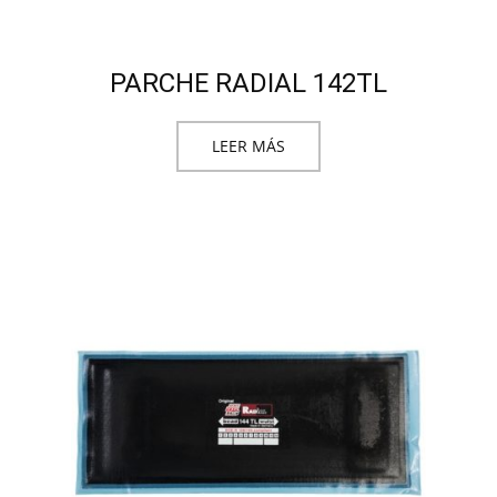
PARCHE RADIAL 142TL
LEER MÁS