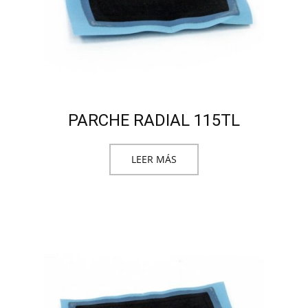
PARCHE RADIAL 115TL
LEER MÁS