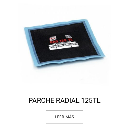
PARCHE RADIAL 125TL
LEER MÁS