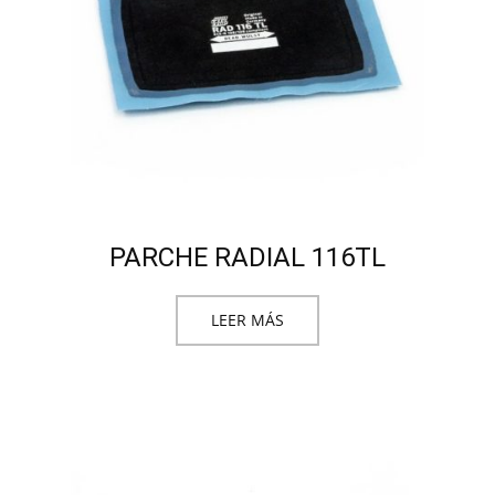
PARCHE RADIAL 116TL
LEER MÁS