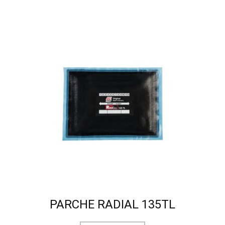
PARCHE RADIAL 135TL