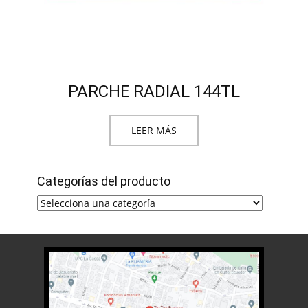
PARCHE RADIAL 144TL
LEER MÁS
Categorías del producto