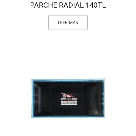
PARCHE RADIAL 140TL
LEER MÁS