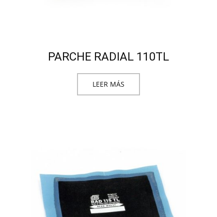
PARCHE RADIAL 110TL
LEER MÁS