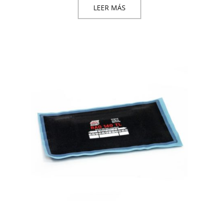
LEER MÁS