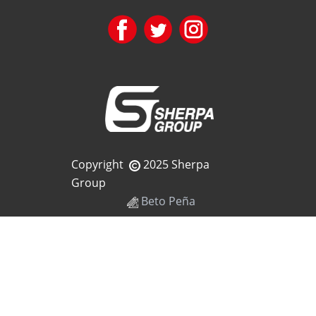
Copyright
2025 Sherpa
Group
Beto Peña