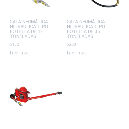
GATA NEUMÁTICA-
GATA NEUMÁTICA-
HIDRÁULICA TIPO
HIDRÁULICA TIPO
BOTELLA DE 12
BOTELLA DE 35
TONELADAS
TONELADAS
$
132
$
200
Leer más
Leer más